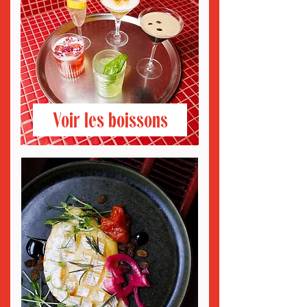
Voir les boissons