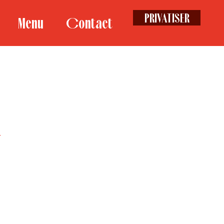
PRIVATISER
Menu
Contact
r