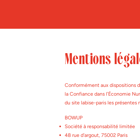
Mentions léga
Conformément aux dispositions des
la Confiance dans l’Économie Numé
du site labise-paris les présentes
BOWUP
Société à responsabilité limitée
48 rue d'argout, 75002 Paris