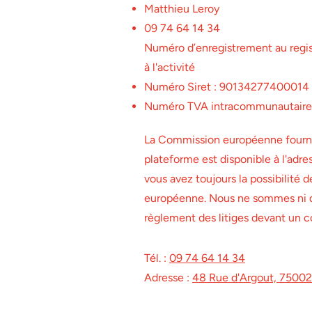
Matthieu Leroy
09 74 64 14 34
Numéro d’enregistrement au regis
à l'activité
Numéro Siret : 90134277400014
Numéro TVA intracommunautaire
La Commission européenne fournit
plateforme est disponible à l'adr
vous avez toujours la possibilité 
européenne. Nous ne sommes ni dis
règlement des litiges devant un c
Tél. :
09 74 64 14 34
Adresse :
48 Rue d'Argout, 75002 